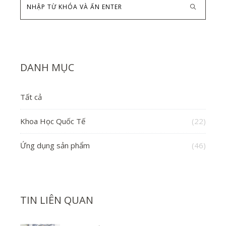
DANH MỤC
Tất cả
Khoa Học Quốc Tế
(22)
Ứng dụng sản phẩm
(46)
TIN LIÊN QUAN