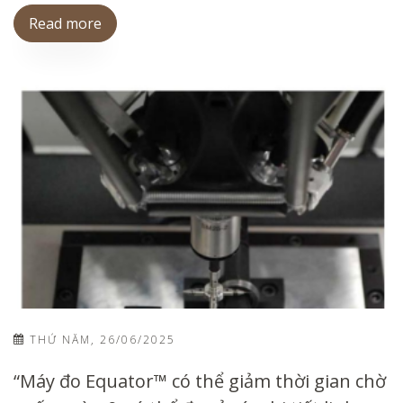
Read more
THỨ NĂM, 26/06/2025
“Máy đo Equator™ có thể giảm thời gian chờ