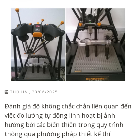
THỨ HAI, 23/06/2025
Đánh giá độ không chắc chắn liên quan đến
việc đo lường tự động linh hoạt bị ảnh
hưởng bởi các biến thiên trong quy trình
thông qua phương pháp thiết kế thí