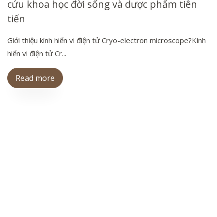
cứu khoa học đời sống và dược phẩm tiên
tiến
Giới thiệu kính hiển vi điện tử Cryo-electron microscope?Kính
hiển vi điện tử Cr...
Read more