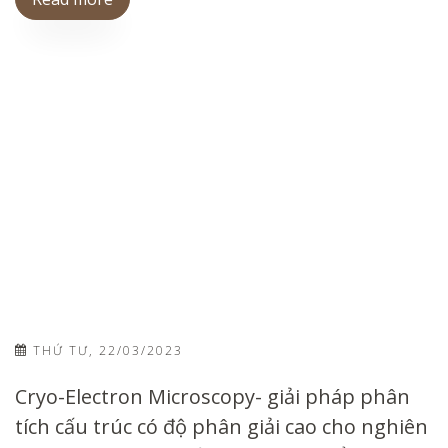
THỨ TƯ, 22/03/2023
Cryo-Electron Microscopy- giải pháp phân
tích cấu trúc có độ phân giải cao cho nghiên