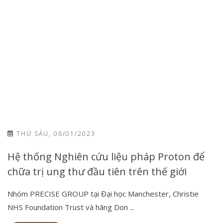
THỨ SÁU, 06/01/2023
Hệ thống Nghiên cứu liệu pháp Proton để
chữa trị ung thư đầu tiên trên thế giới
Nhóm PRECISE GROUP tại Đại học Manchester, Christie
NHS Foundation Trust và hãng Don ...