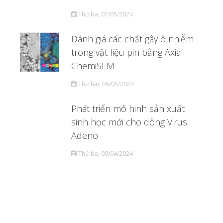
Thứ ba, 07/05/2024
Đánh giá các chất gây ô nhiễm
trong vật liệu pin bằng Axia
ChemiSEM
Thứ hai, 06/05/2024
Phát triển mô hinh sản xuất
sinh học mới cho dòng Virus
Adeno
Thứ ba, 09/04/2024