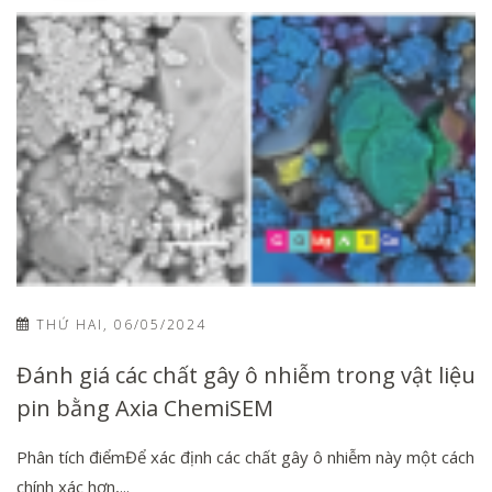
THỨ HAI, 06/05/2024
Đánh giá các chất gây ô nhiễm trong vật liệu
pin bằng Axia ChemiSEM
Phân tích điểmĐể xác định các chất gây ô nhiễm này một cách
chính xác hơn,...