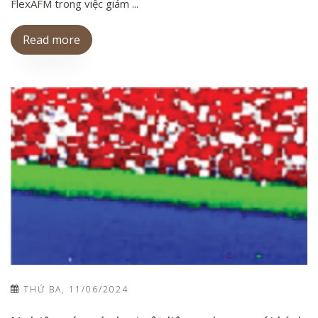
FlexAFM trong việc giám ...
Read more
THỨ BA, 11/06/2024