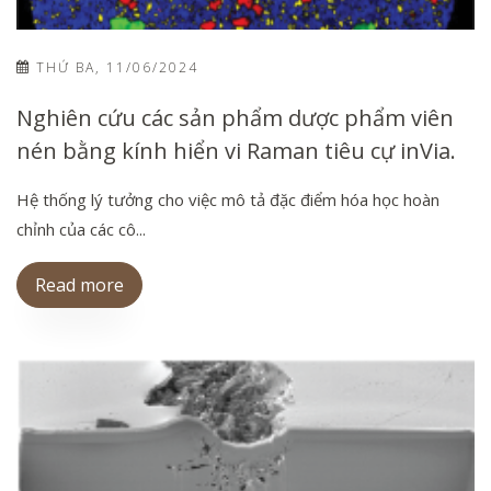
THỨ BA, 11/06/2024
Nghiên cứu các sản phẩm dược phẩm viên
nén bằng kính hiển vi Raman tiêu cự inVia.
Hệ thống lý tưởng cho việc mô tả đặc điểm hóa học hoàn
chỉnh của các cô...
Read more