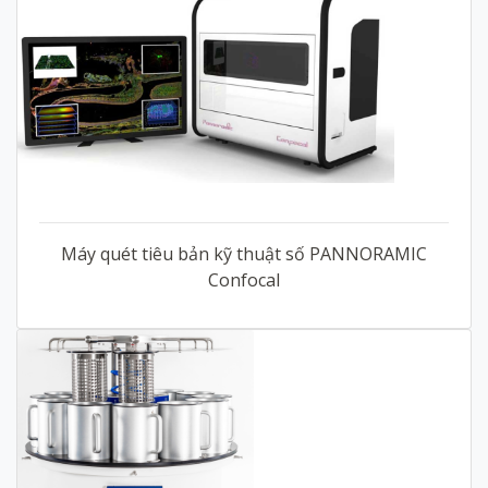
Máy quét tiêu bản kỹ thuật số PANNORAMIC
Confocal