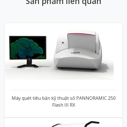
Sản phẩm liên quan
Máy quét tiêu bản kỹ thuật số PANNORAMIC 250
Flash III RX