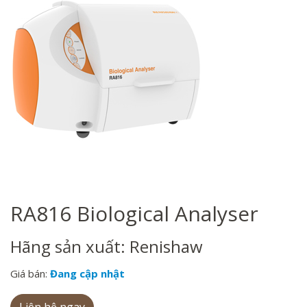
RA816 Biological Analyser
Hãng sản xuất: Renishaw
Giá bán:
Đang cập nhật