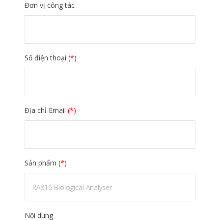
Đơn vị công tác
Số điện thoại
(*)
Địa chỉ Email
(*)
Sản phẩm
(*)
Nội dung