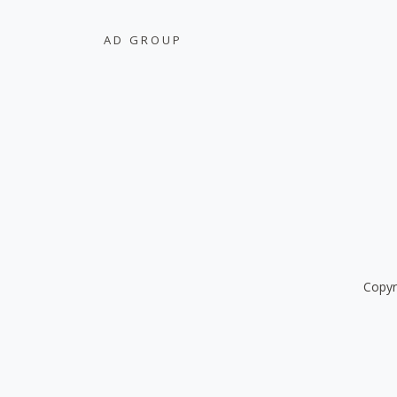
AD GROUP
Copyr