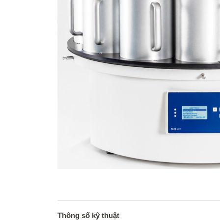
Thông số kỹ thuật