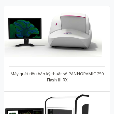
Máy quét tiêu bản kỹ thuật số PANNORAMIC 250
Flash III RX