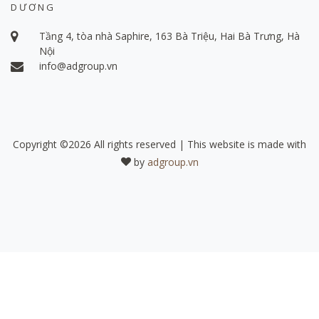
DƯƠNG
Tầng 4, tòa nhà Saphire, 163 Bà Triệu, Hai Bà Trưng, Hà
Nội
info@adgroup.vn
Copyright ©
2026 All rights reserved | This website is made with
by
adgroup.vn