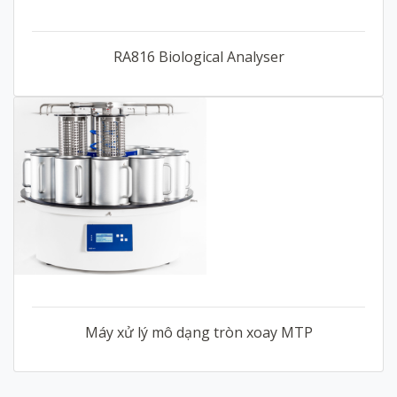
RA816 Biological Analyser
Máy xử lý mô dạng tròn xoay MTP