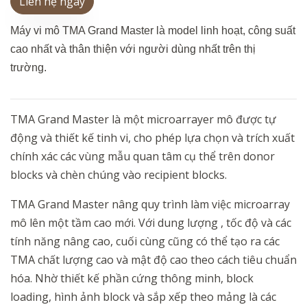
Liên hệ ngay
Máy vi mô TMA Grand Master là model linh hoạt, công suất
cao nhất và thân thiện với người dùng nhất trên thị
trường.
TMA Grand Master là một microarrayer mô được tự
động và thiết kế tinh vi, cho phép lựa chọn và trích xuất
chính xác các vùng mẫu quan tâm cụ thể trên donor
blocks và chèn chúng vào recipient blocks.
TMA Grand Master nâng quy trình làm việc microarray
mô lên một tầm cao mới. Với dung lượng , tốc độ và các
tính năng nâng cao, cuối cùng cũng có thể tạo ra các
TMA chất lượng cao và mật độ cao theo cách tiêu chuẩn
hóa. Nhờ thiết kế phần cứng thông minh, block
loading, hình ảnh block và sắp xếp theo mảng là các