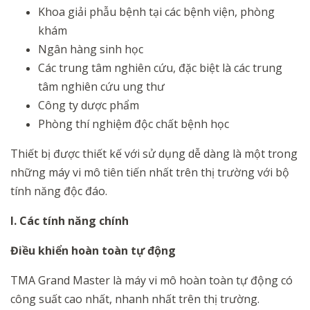
Khoa giải phẫu bệnh tại các bệnh viện, phòng
khám
Ngân hàng sinh học
Các trung tâm nghiên cứu, đặc biệt là các trung
tâm nghiên cứu ung thư
Công ty dược phẩm
Phòng thí nghiệm độc chất bệnh học
Thiết bị được thiết kế với sử dụng dễ dàng là một trong
những máy vi mô tiên tiến nhất trên thị trường với bộ
tính năng độc đáo.
I. Các tính năng chính
Điều khiển hoàn toàn tự động
TMA Grand Master là máy vi mô hoàn toàn tự động có
công suất cao nhất, nhanh nhất trên thị trường.