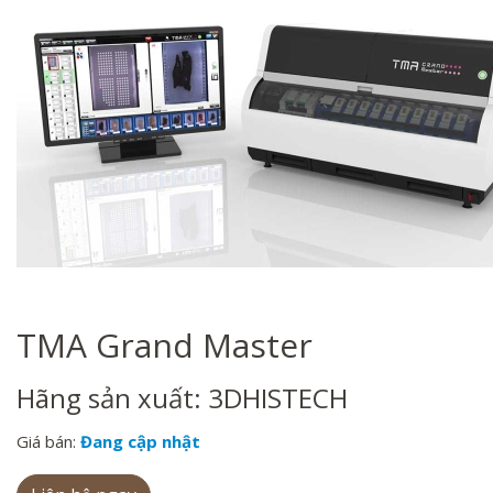
TMA Grand Master
Hãng sản xuất: 3DHISTECH
Giá bán:
Đang cập nhật