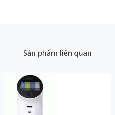
Sản phẩm liên quan