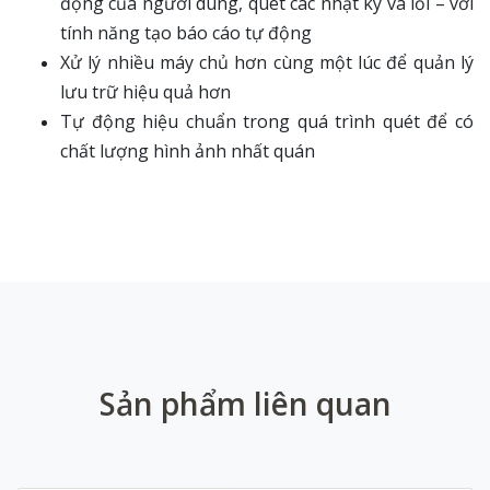
động của người dùng, quét các nhật ký và lỗi – với
tính năng tạo báo cáo tự động
Xử lý nhiều máy chủ hơn cùng một lúc để quản lý
lưu trữ hiệu quả hơn
Tự động hiệu chuẩn trong quá trình quét để có
chất lượng hình ảnh nhất quán
Sản phẩm liên quan