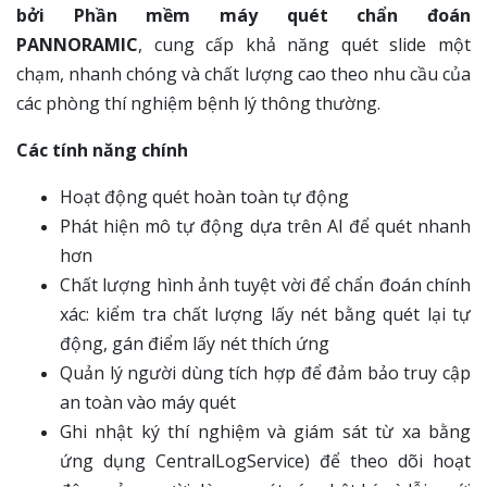
bởi Phần mềm máy quét chẩn đoán
PANNORAMIC
, cung cấp khả năng quét slide một
chạm, nhanh chóng và chất lượng cao theo nhu cầu của
các phòng thí nghiệm bệnh lý thông thường.
Các tính năng chính
Hoạt động quét hoàn toàn tự động
Phát hiện mô tự động dựa trên AI để quét nhanh
hơn
Chất lượng hình ảnh tuyệt vời để chẩn đoán chính
xác: kiểm tra chất lượng lấy nét bằng quét lại tự
động, gán điểm lấy nét thích ứng
Quản lý người dùng tích hợp để đảm bảo truy cập
an toàn vào máy quét
Ghi nhật ký thí nghiệm và giám sát từ xa bằng
ứng dụng CentralLogService) để theo dõi hoạt