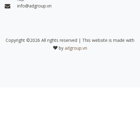
info@adgroup.vn
Copyright ©
2026 All rights reserved | This website is made with
by
adgroup.vn