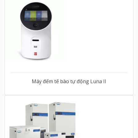
Máy đếm tế bào tự động Luna II