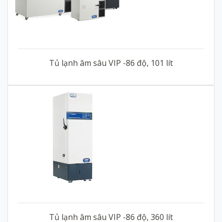
Tủ lạnh âm sâu VIP -86 độ, 101 lít
Tủ lạnh âm sâu VIP -86 độ, 360 lít