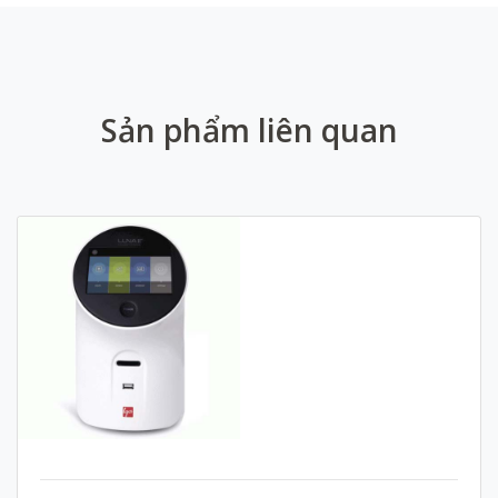
Sản phẩm liên quan