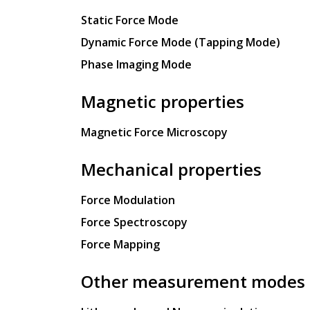
Static Force Mode
Dynamic Force Mode (Tapping Mode)
Phase Imaging Mode
Magnetic properties
Magnetic Force Microscopy
Mechanical properties
Force Modulation
Force Spectroscopy
Force Mapping
Other measurement modes