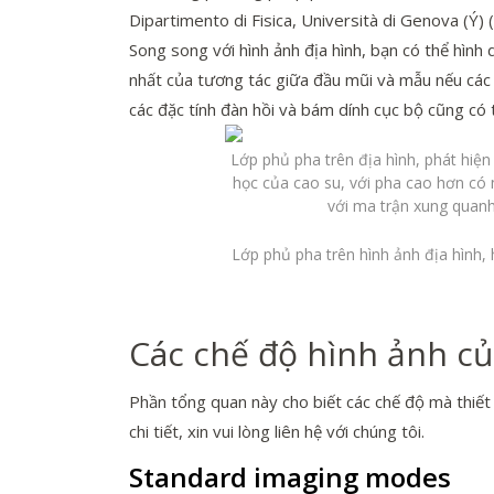
Dipartimento di Fisica, Università di Genova (Ý) 
Song song với hình ảnh địa hình, bạn có thể hình
nhất của tương tác giữa đầu mũi và mẫu nếu các m
các đặc tính đàn hồi và bám dính cục bộ cũng có
Lớp phủ pha trên địa hình, phát hiện 
học của cao su, với pha cao hơn có 
với ma trận xung quan
Lớp phủ pha trên hình ảnh địa hình, 
Các chế độ hình ảnh c
Phần tổng quan này cho biết các chế độ mà thiết
chi tiết, xin vui lòng liên hệ với chúng tôi.
Standard imaging modes