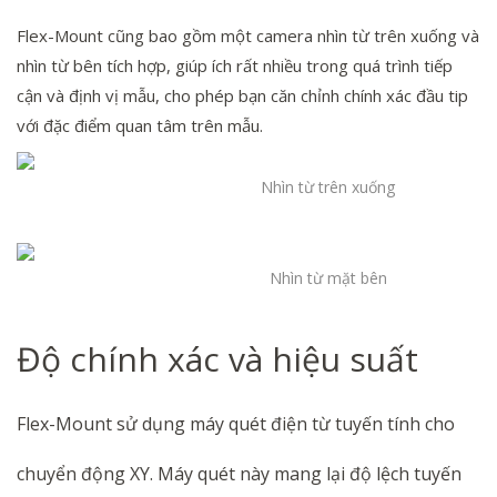
Flex-Mount cũng bao gồm một camera nhìn từ trên xuống và
nhìn từ bên tích hợp, giúp ích rất nhiều trong quá trình tiếp
cận và định vị mẫu, cho phép bạn căn chỉnh chính xác đầu tip
với đặc điểm quan tâm trên mẫu.
Nhìn từ trên xuống
Nhìn từ mặt bên
Độ chính xác và hiệu suất
Flex-Mount sử dụng máy quét điện từ tuyến tính cho
chuyển động XY. Máy quét này mang lại độ lệch tuyến