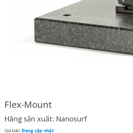
Flex-Mount
Hãng sản xuất: Nanosurf
Giá bán:
Đang cập nhật