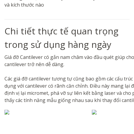
và kích thước nào
Chi tiết thực tế quan trọng
trong sử dụng hàng ngày
Giá đỡ Cantilever có gắn nam châm vào đầu quét giúp cho 
cantilever trở nên dễ dàng.
Các giá đỡ cantilever tương tự cũng bao gồm các cấu trúc
dụng với cantilever có rãnh căn chỉnh. Điều này mang lại đ
định vị lại micromet, phá vỡ sự liên kết bằng laser và cho
thấy các tính năng mẫu giống nhau sau khi thay đổi cantil