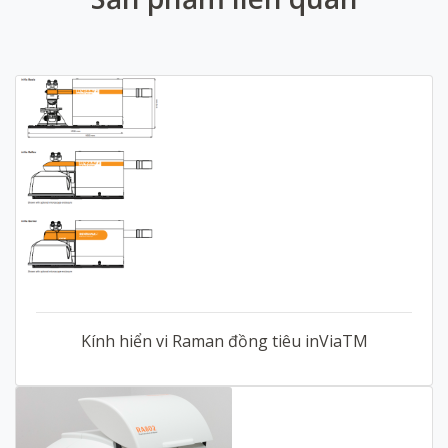
Kính hiển vi Raman đồng tiêu inViaTM