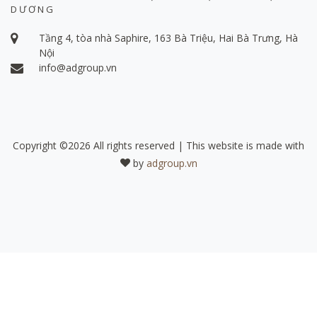
DƯƠNG
Tầng 4, tòa nhà Saphire, 163 Bà Triệu, Hai Bà Trưng, Hà
Nội
info@adgroup.vn
Copyright ©
2026 All rights reserved | This website is made with
by
adgroup.vn