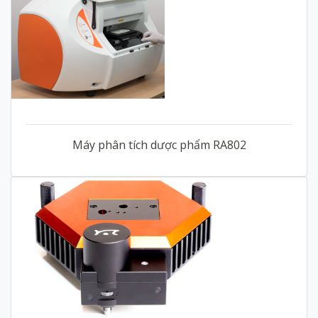
Máy phân tích dược phẩm RA802