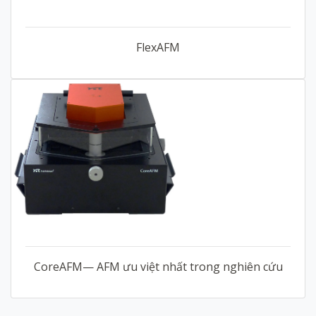
FlexAFM
CoreAFM— AFM ưu việt nhất trong nghiên cứu