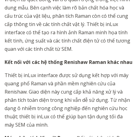
dung mẫu. Bên cạnh việc làm rõ bản chất hóa học và
cấu trúc của vật liệu, phân tích Raman còn có thể cung
cấp thông tin về các tính chất vật lý. Thiết bị inLux
interface có thể tạo ra hình ảnh Raman minh họa tính
kết tinh, ứng suất và các tính chất điện tử có thể tương
quan với các tính chất từ ​​ SEM.
Kết nối với các hệ thống Renishaw Raman khác nhau
Thiết bị inLux interface được sử dụng kết hợp với máy
quang phổ Raman và phần mềm nghiên cứu của
Renishaw. Giao diện này cung cấp khả năng xử lý và
phân tích toàn diện trong khi vẫn dễ sử dụng. Từ nhận
dạng ô nhiễm trong công nghiệp đến nghiên cứu học
thuật; thiết bị inLux có thể giúp bạn tận dụng tối đa
máy SEM của mình.