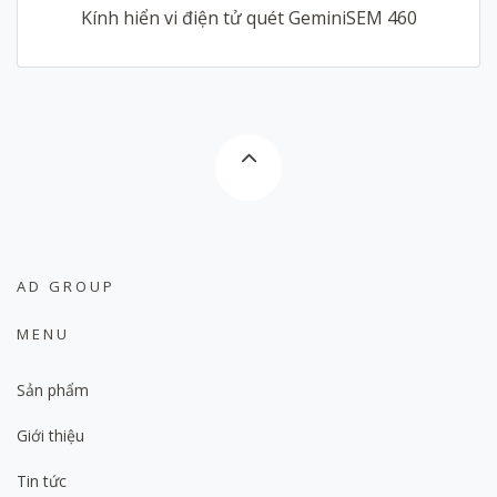
Kính hiển vi điện tử quét GeminiSEM 460
AD GROUP
MENU
Sản phẩm
Giới thiệu
Tin tức