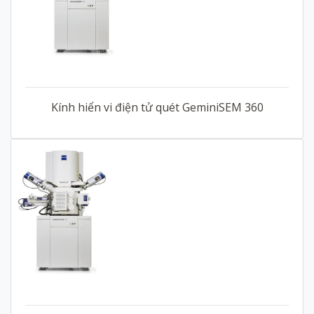
Kính hiển vi điện tử quét GeminiSEM 360