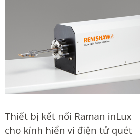
Thiết bị kết nối Raman inLux
cho kính hiển vi điện tử quét