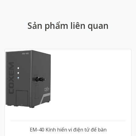
Sản phẩm liên quan
EM-40 Kính hiển vi điện tử để bàn