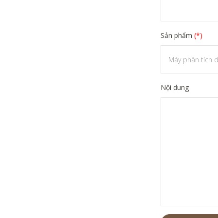
Sản phẩm
(*)
Nội dung