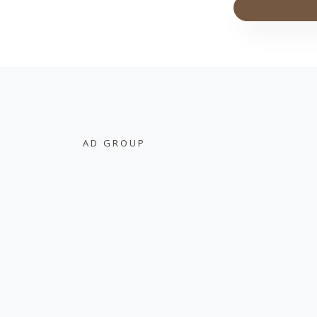
AD GROUP